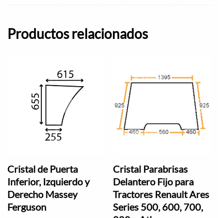
Productos relacionados
Cristal de Puerta
Cristal Parabrisas
Inferior, Izquierdo y
Delantero Fijo para
Derecho Massey
Tractores Renault Ares
Ferguson
Series 500, 600, 700,