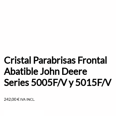
Cristal Parabrisas Frontal
Abatible John Deere
Series 5005F/V y 5015F/V
242,00
€
IVA INCL.