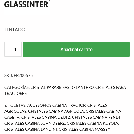
TINTADO
Añadir al carrito
SKU:
ER200575
CATEGORÍAS:
CRISTAL PARABRISAS DELANTERO
,
CRISTALES PARA
TRACTORES
ETIQUETAS:
ACCESORIOS CABINA TRACTOR
,
CRISTALES
AGRÍCOLAS
,
CRISTALES CABINA AGRÍCOLA
,
CRISTALES CABINA
CASE IH
,
CRISTALES CABINA DEUTZ
,
CRISTALES CABINA FENDT
,
CRISTALES CABINA JOHN DEERE
,
CRISTALES CABINA KUBOTA
,
CRISTALES CABINA LANDINI
,
CRISTALES CABINA MASSEY