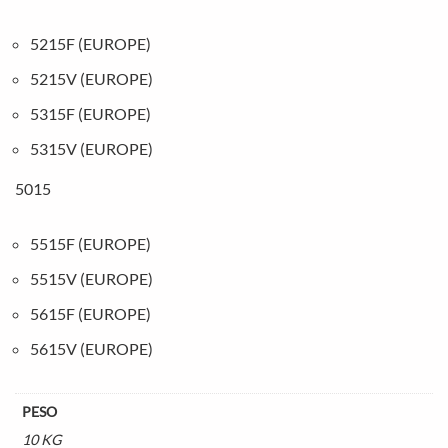
5215F (EUROPE)
5215V (EUROPE)
5315F (EUROPE)
5315V (EUROPE)
5015
5515F (EUROPE)
5515V (EUROPE)
5615F (EUROPE)
5615V (EUROPE)
PESO
10 KG