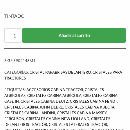
TINTADO
Añadir al carrito
SKU:
3902148M1
CATEGORÍAS:
CRISTAL PARABRISAS DELANTERO
,
CRISTALES PARA
TRACTORES
ETIQUETAS:
ACCESORIOS CABINA TRACTOR
,
CRISTALES
AGRÍCOLAS
,
CRISTALES CABINA AGRÍCOLA
,
CRISTALES CABINA
CASE IH
,
CRISTALES CABINA DEUTZ
,
CRISTALES CABINA FENDT
,
CRISTALES CABINA JOHN DEERE
,
CRISTALES CABINA KUBOTA
,
CRISTALES CABINA LANDINI
,
CRISTALES CABINA MASSEY
FERGUSON
,
CRISTALES CABINA NEW HOLLAND
,
CRISTALES
DELANTEROS TRACTOR
,
CRISTALES LATERALES TRACTOR
,