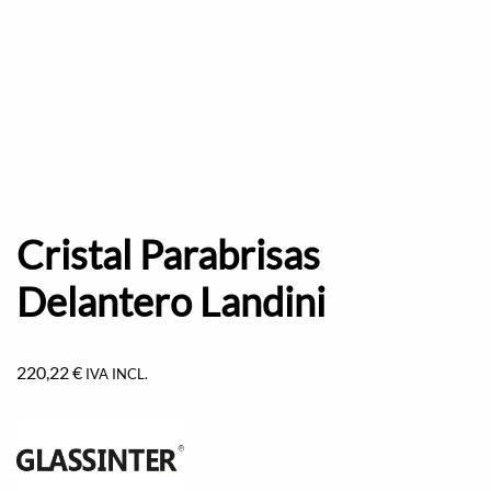
Cristal Parabrisas
Delantero Landini
220,22
€
IVA INCL.