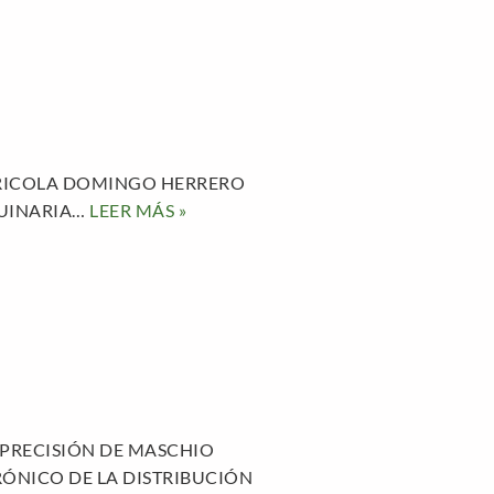
GRICOLA DOMINGO HERRERO
QUINARIA…
LEER MÁS »
 PRECISIÓN DE MASCHIO
ÓNICO DE LA DISTRIBUCIÓN