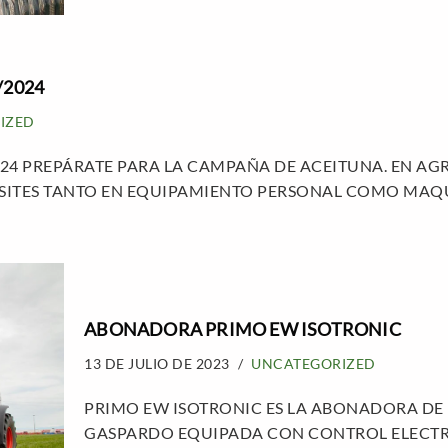
/2024
IZED
24 PREPÁRATE PARA LA CAMPAÑA DE ACEITUNA. EN A
SITES TANTO EN EQUIPAMIENTO PERSONAL COMO MA
ABONADORA PRIMO EW ISOTRONIC
13 DE JULIO DE 2023
UNCATEGORIZED
PRIMO EW ISOTRONIC ES LA ABONADORA DE
GASPARDO EQUIPADA CON CONTROL ELECTR