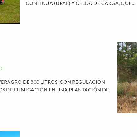
CONTINUA (DPAE) Y CELDA DE CARGA, QUE…
D
ERAGRO DE 800 LITROS CON REGULACIÓN
OS DE FUMIGACIÓN EN UNA PLANTACIÓN DE