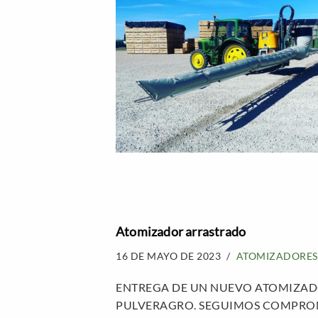
Atomizador arrastrado
16 DE MAYO DE 2023
ATOMIZADORES
ENTREGA DE UN NUEVO ATOMIZADO
PULVERAGRO. SEGUIMOS COMPROM