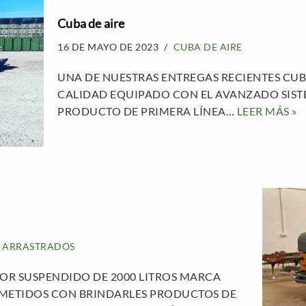
Cuba de aire
16 DE MAYO DE 2023
CUBA DE AIRE
UNA DE NUESTRAS ENTREGAS RECIENTES CUB
CALIDAD EQUIPADO CON EL AVANZADO SIST
PRODUCTO DE PRIMERA LÍNEA…
LEER MÁS »
 ARRASTRADOS
R SUSPENDIDO DE 2000 LITROS MARCA
ETIDOS CON BRINDARLES PRODUCTOS DE