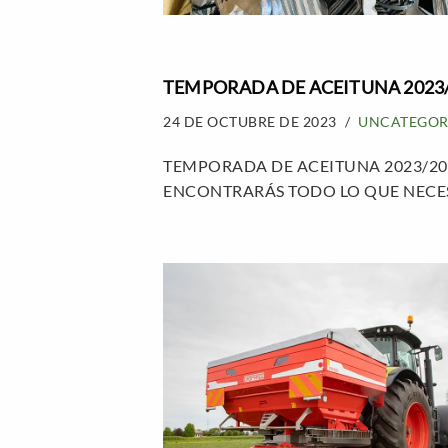
TEMPORADA DE ACEITUNA 2023
24 DE OCTUBRE DE 2023
UNCATEGOR
TEMPORADA DE ACEITUNA 2023/20
ENCONTRARÁS TODO LO QUE NECE