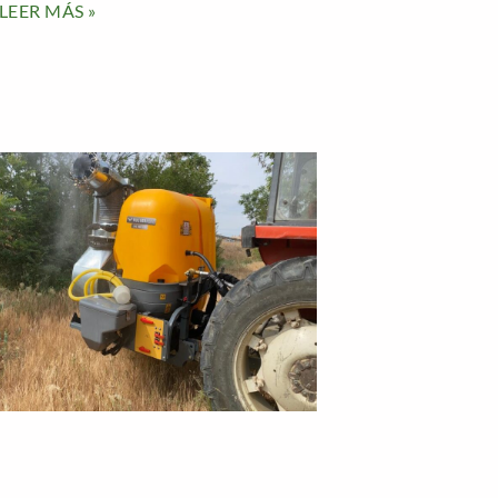
LEER MÁS »