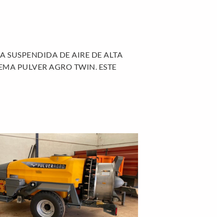
A SUSPENDIDA DE AIRE DE ALTA
EMA PULVER AGRO TWIN. ESTE