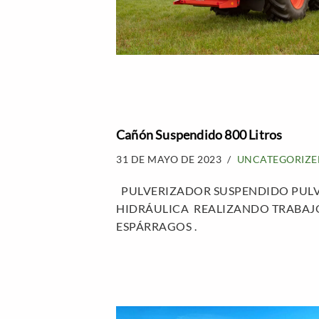
Cañón Suspendido 800 Litros
31 DE MAYO DE 2023
UNCATEGORIZE
PULVERIZADOR SUSPENDIDO PULV
HIDRÁULICA REALIZANDO TRABAJ
ESPÁRRAGOS .