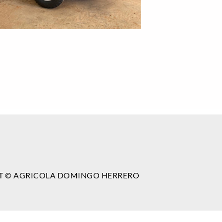
T © AGRICOLA DOMINGO HERRERO