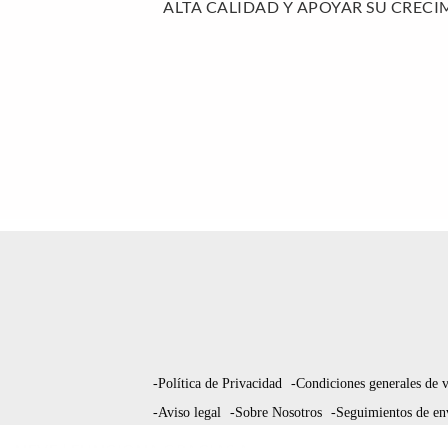
ALTA CALIDAD Y APOYAR SU CRECI
-Política de Privacidad
-Condiciones generales de 
-Aviso legal
-Sobre Nosotros
-Seguimientos de en