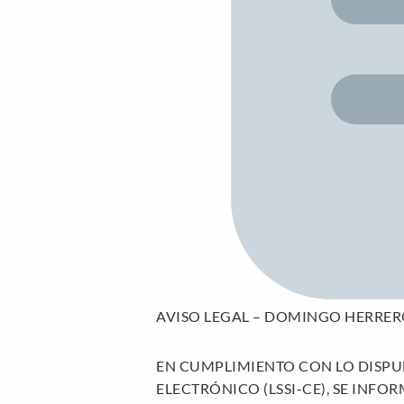
AVISO LEGAL – DOMINGO HERRER
EN CUMPLIMIENTO CON LO DISPUE
ELECTRÓNICO (LSSI-CE), SE INFOR