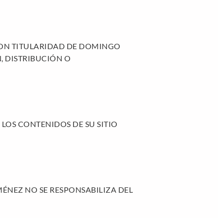
 SON TITULARIDAD DE DOMINGO
, DISTRIBUCIÓN O
LOS CONTENIDOS DE SU SITIO
MÉNEZ NO SE RESPONSABILIZA DEL