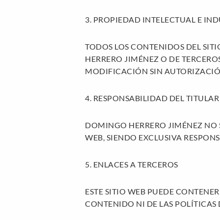
3. PROPIEDAD INTELECTUAL E IND
TODOS LOS CONTENIDOS DEL SITI
HERRERO JIMÉNEZ O DE TERCERO
MODIFICACIÓN SIN AUTORIZACIÓ
4. RESPONSABILIDAD DEL TITULAR
DOMINGO HERRERO JIMÉNEZ NO SE
WEB, SIENDO EXCLUSIVA RESPONS
5. ENLACES A TERCEROS
ESTE SITIO WEB PUEDE CONTENER
CONTENIDO NI DE LAS POLÍTICAS 