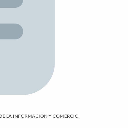
D DE LA INFORMACIÓN Y COMERCIO