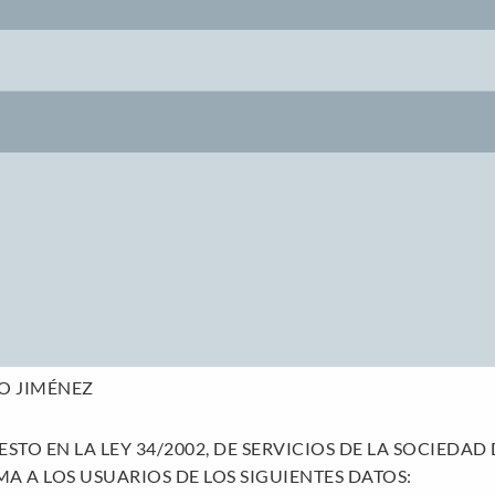
O JIMÉNEZ
STO EN LA LEY 34/2002, DE SERVICIOS DE LA SOCIEDA
MA A LOS USUARIOS DE LOS SIGUIENTES DATOS: