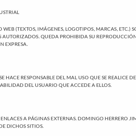
USTRIAL
O WEB (TEXTOS, IMÁGENES, LOGOTIPOS, MARCAS, ETC.)
S AUTORIZADOS. QUEDA PROHIBIDA SU REPRODUCCIÓN
N EXPRESA.
 HACE RESPONSABLE DEL MAL USO QUE SE REALICE DE 
ABILIDAD DEL USUARIO QUE ACCEDE A ELLOS.
 ENLACES A PÁGINAS EXTERNAS. DOMINGO HERRERO JI
DE DICHOS SITIOS.