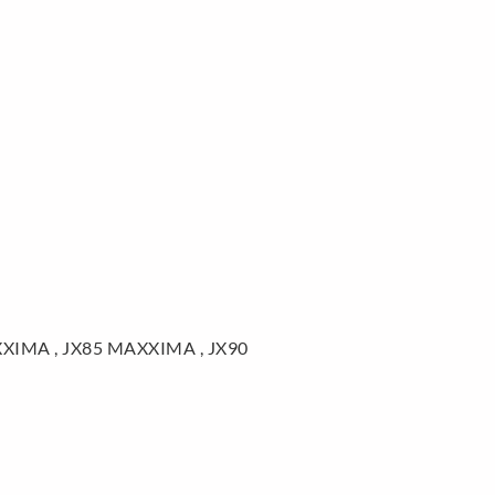
XIMA , JX85 MAXXIMA , JX90