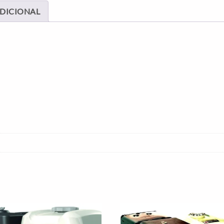
DICIONAL