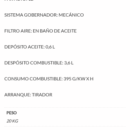
SISTEMA GOBERNADOR: MECÁNICO
FILTRO AIRE: EN BAÑO DE ACEITE
DEPÓSITO ACEITE: 0,6 L
DESPÓSITO COMBUSTIBLE: 3,6 L
CONSUMO COMBUSTIBLE: 395 G/KW X H
ARRANQUE: TIRADOR
PESO
20 KG