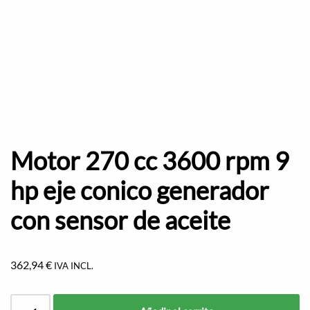
Motor 270 cc 3600 rpm 9
hp eje conico generador
con sensor de aceite
362,94
€
IVA INCL.