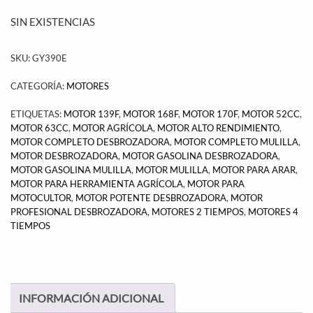
SIN EXISTENCIAS
SKU:
GY390E
CATEGORÍA:
MOTORES
ETIQUETAS:
MOTOR 139F
,
MOTOR 168F
,
MOTOR 170F
,
MOTOR 52CC
,
MOTOR 63CC
,
MOTOR AGRÍCOLA
,
MOTOR ALTO RENDIMIENTO
,
MOTOR COMPLETO DESBROZADORA
,
MOTOR COMPLETO MULILLA
,
MOTOR DESBROZADORA
,
MOTOR GASOLINA DESBROZADORA
,
MOTOR GASOLINA MULILLA
,
MOTOR MULILLA
,
MOTOR PARA ARAR
,
MOTOR PARA HERRAMIENTA AGRÍCOLA
,
MOTOR PARA
MOTOCULTOR
,
MOTOR POTENTE DESBROZADORA
,
MOTOR
PROFESIONAL DESBROZADORA
,
MOTORES 2 TIEMPOS
,
MOTORES 4
TIEMPOS
INFORMACIÓN ADICIONAL