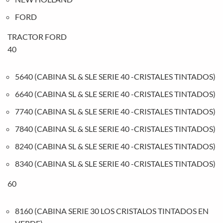
FORD
TRACTOR FORD
40
5640 (CABINA SL & SLE SERIE 40 -CRISTALES TINTADOS)
6640 (CABINA SL & SLE SERIE 40 -CRISTALES TINTADOS)
7740 (CABINA SL & SLE SERIE 40 -CRISTALES TINTADOS)
7840 (CABINA SL & SLE SERIE 40 -CRISTALES TINTADOS)
8240 (CABINA SL & SLE SERIE 40 -CRISTALES TINTADOS)
8340 (CABINA SL & SLE SERIE 40 -CRISTALES TINTADOS)
60
8160 (CABINA SERIE 30 LOS CRISTALOS TINTADOS EN