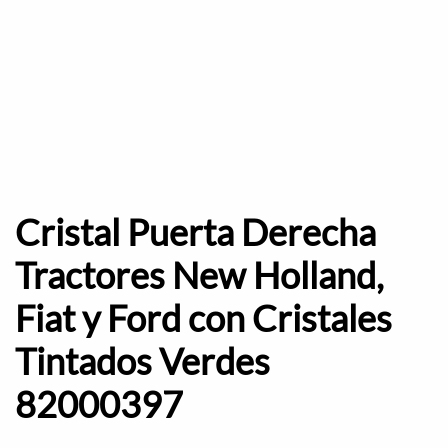
Cristal Puerta Derecha
Tractores New Holland,
Fiat y Ford con Cristales
Tintados Verdes
82000397