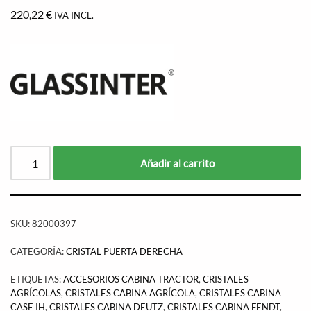
220,22
€
IVA INCL.
Añadir al carrito
SKU:
82000397
CATEGORÍA:
CRISTAL PUERTA DERECHA
ETIQUETAS:
ACCESORIOS CABINA TRACTOR
,
CRISTALES
AGRÍCOLAS
,
CRISTALES CABINA AGRÍCOLA
,
CRISTALES CABINA
CASE IH
,
CRISTALES CABINA DEUTZ
,
CRISTALES CABINA FENDT
,