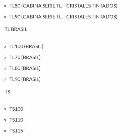
TL80 (CABINA SERIE TL – CRISTALES TINTADOS)
TL90 (CABINA SERIE TL – CRISTALES TINTADOS)
TL BRASIL
TL100 (BRASIL)
TL70 (BRASIL)
TL80 (BRASIL)
TL90 (BRASIL)
TS
TS100
TS110
TS115