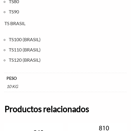
TS80
TS90
TS BRASIL
TS100 (BRASIL)
TS110 (BRASIL)
TS120 (BRASIL)
PESO
10 KG
Productos relacionados