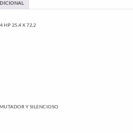
DICIONAL
HP 25,4 X 72,2
MUTADOR Y SILENCIOSO