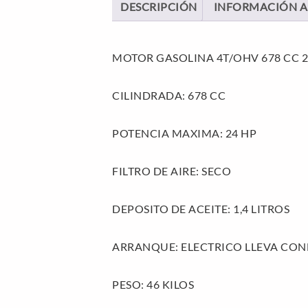
DESCRIPCIÓN
INFORMACIÓN A
MOTOR GASOLINA 4T/OHV 678 CC 24 
CILINDRADA: 678 CC
POTENCIA MAXIMA: 24 HP
FILTRO DE AIRE: SECO
DEPOSITO DE ACEITE: 1,4 LITROS
ARRANQUE: ELECTRICO LLEVA CON
PESO: 46 KILOS