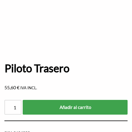
Piloto Trasero
55,60
€
IVA INCL.
Añadir al carrito