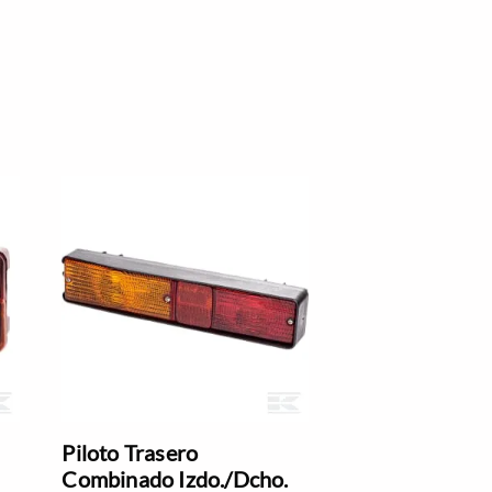
Piloto Trasero
Combinado Izdo./Dcho.