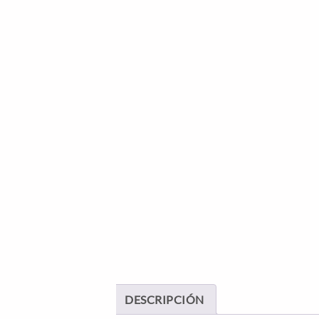
DESCRIPCIÓN