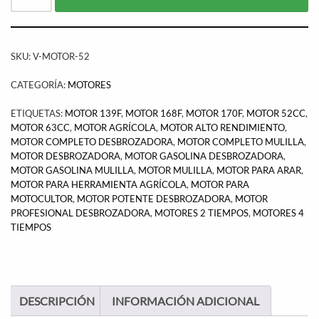
SKU:
V-MOTOR-52
CATEGORÍA:
MOTORES
ETIQUETAS:
MOTOR 139F
,
MOTOR 168F
,
MOTOR 170F
,
MOTOR 52CC
,
MOTOR 63CC
,
MOTOR AGRÍCOLA
,
MOTOR ALTO RENDIMIENTO
,
MOTOR COMPLETO DESBROZADORA
,
MOTOR COMPLETO MULILLA
,
MOTOR DESBROZADORA
,
MOTOR GASOLINA DESBROZADORA
,
MOTOR GASOLINA MULILLA
,
MOTOR MULILLA
,
MOTOR PARA ARAR
,
MOTOR PARA HERRAMIENTA AGRÍCOLA
,
MOTOR PARA
MOTOCULTOR
,
MOTOR POTENTE DESBROZADORA
,
MOTOR
PROFESIONAL DESBROZADORA
,
MOTORES 2 TIEMPOS
,
MOTORES 4
TIEMPOS
DESCRIPCIÓN
INFORMACIÓN ADICIONAL