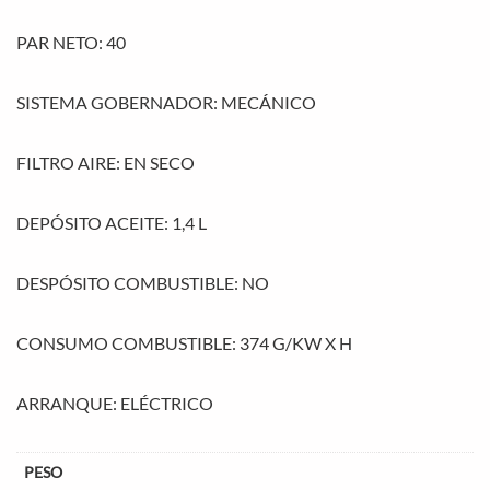
PAR NETO: 40
SISTEMA GOBERNADOR: MECÁNICO
FILTRO AIRE: EN SECO
DEPÓSITO ACEITE: 1,4 L
DESPÓSITO COMBUSTIBLE: NO
CONSUMO COMBUSTIBLE: 374 G/KW X H
ARRANQUE: ELÉCTRICO
PESO