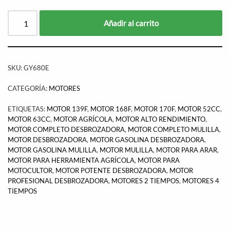
Añadir al carrito
SKU:
GY680E
CATEGORÍA:
MOTORES
ETIQUETAS:
MOTOR 139F
,
MOTOR 168F
,
MOTOR 170F
,
MOTOR 52CC
,
MOTOR 63CC
,
MOTOR AGRÍCOLA
,
MOTOR ALTO RENDIMIENTO
,
MOTOR COMPLETO DESBROZADORA
,
MOTOR COMPLETO MULILLA
,
MOTOR DESBROZADORA
,
MOTOR GASOLINA DESBROZADORA
,
MOTOR GASOLINA MULILLA
,
MOTOR MULILLA
,
MOTOR PARA ARAR
,
MOTOR PARA HERRAMIENTA AGRÍCOLA
,
MOTOR PARA
MOTOCULTOR
,
MOTOR POTENTE DESBROZADORA
,
MOTOR
PROFESIONAL DESBROZADORA
,
MOTORES 2 TIEMPOS
,
MOTORES 4
TIEMPOS