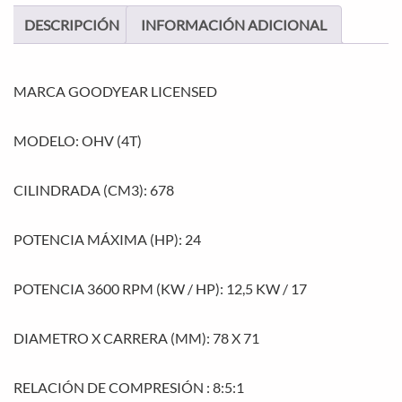
DESCRIPCIÓN
INFORMACIÓN ADICIONAL
MARCA GOODYEAR LICENSED
MODELO: OHV (4T)
CILINDRADA (CM3): 678
POTENCIA MÁXIMA (HP): 24
POTENCIA 3600 RPM (KW / HP): 12,5 KW / 17
DIAMETRO X CARRERA (MM): 78 X 71
RELACIÓN DE COMPRESIÓN : 8:5:1