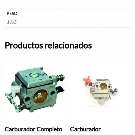
PESO
1 KG
Productos relacionados
Carburador Completo
Carburador