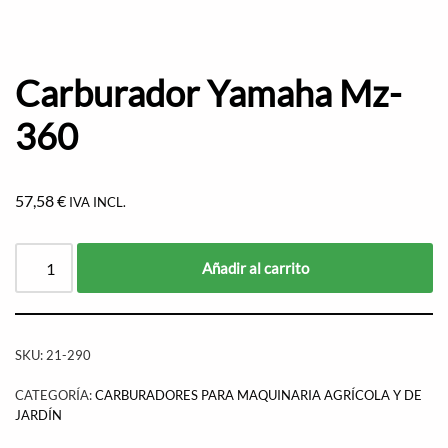
Carburador Yamaha Mz-
360
57,58
€
IVA INCL.
Añadir al carrito
SKU:
21-290
CATEGORÍA:
CARBURADORES PARA MAQUINARIA AGRÍCOLA Y DE
JARDÍN