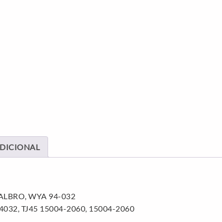
DICIONAL
ALBRO, WYA 94-032
4032, TJ45 15004-2060, 15004-2060