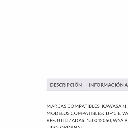
DESCRIPCIÓN
INFORMACIÓN A
MARCAS COMPATIBLES: KAWASAKI
MODELOS COMPATIBLES: TJ-45 E, W
REF. UTILIZADAS: 150042060, WYA 9
TIPO: ORIGINAL