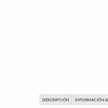
DESCRIPCIÓN
INFORMACIÓN A