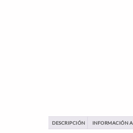
DESCRIPCIÓN
INFORMACIÓN A