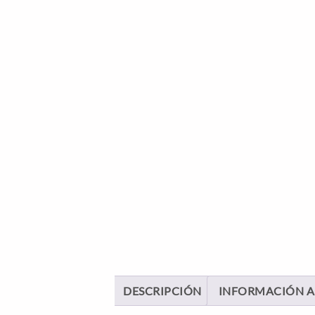
DESCRIPCIÓN
INFORMACIÓN A