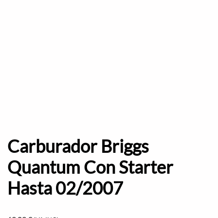
Carburador Briggs
Quantum Con Starter
Hasta 02/2007