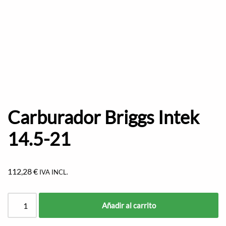
Carburador Briggs Intek
14.5-21
112,28
€
IVA INCL.
Añadir al carrito