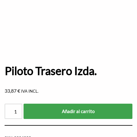
Piloto Trasero Izda.
33,87
€
IVA INCL.
Añadir al carrito