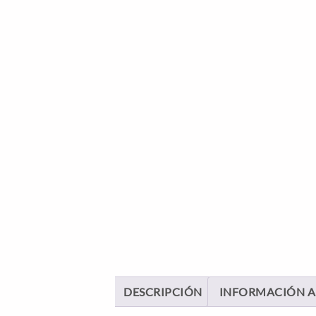
DESCRIPCIÓN
INFORMACIÓN A