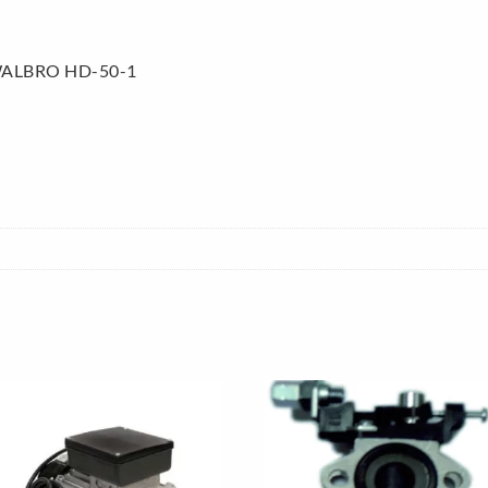
WALBRO HD-50-1