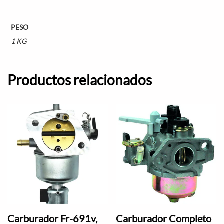
PESO
1 KG
Productos relacionados
Carburador Fr-691v,
Carburador Completo