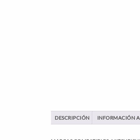
DESCRIPCIÓN
INFORMACIÓN A