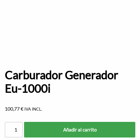
Carburador Generador
Eu-1000i
100,77
€
IVA INCL.
Añadir al carrito