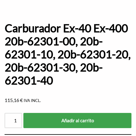
Carburador Ex-40 Ex-400
20b-62301-00, 20b-
62301-10, 20b-62301-20,
20b-62301-30, 20b-
62301-40
115,16
€
IVA INCL.
Añadir al carrito