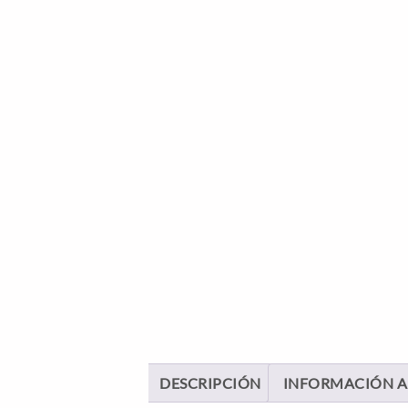
DESCRIPCIÓN
INFORMACIÓN A