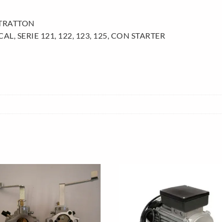
STRATTON
, SERIE 121, 122, 123, 125, CON STARTER