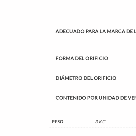
ADECUADO PARA LA MARCA DE 
FORMA DEL ORIFICIO
DIÁMETRO DEL ORIFICIO
CONTENIDO POR UNIDAD DE VE
PESO
3 KG