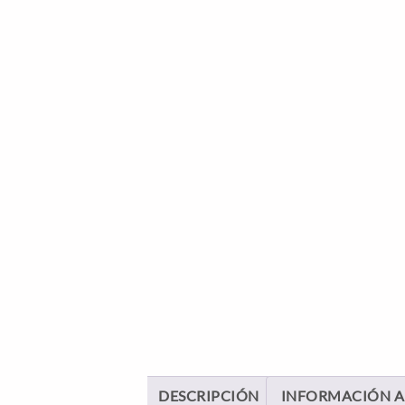
DESCRIPCIÓN
INFORMACIÓN A