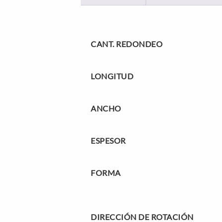
CANT. REDONDEO
LONGITUD
ANCHO
ESPESOR
FORMA
DIRECCIÓN DE ROTACIÓN