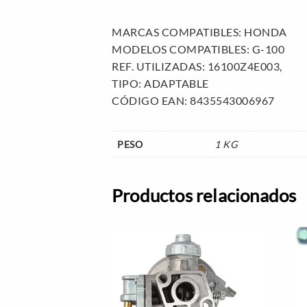
MARCAS COMPATIBLES: HONDA
MODELOS COMPATIBLES: G-100
REF. UTILIZADAS: 16100Z4E003,
TIPO: ADAPTABLE
CÓDIGO EAN: 8435543006967
PESO
1 KG
Productos relacionados