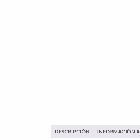
DESCRIPCIÓN
INFORMACIÓN A