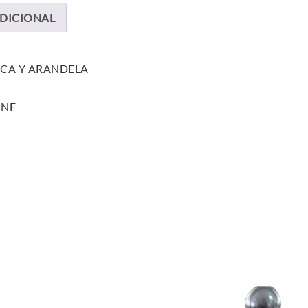
DICIONAL
CA Y ARANDELA
UNF