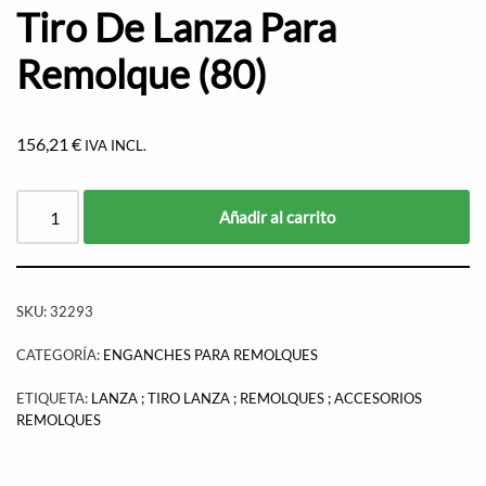
Tiro De Lanza Para
Remolque (80)
156,21
€
IVA INCL.
Añadir al carrito
SKU:
32293
CATEGORÍA:
ENGANCHES PARA REMOLQUES
ETIQUETA:
LANZA ; TIRO LANZA ; REMOLQUES ; ACCESORIOS
REMOLQUES