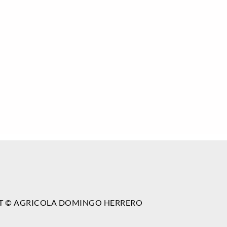
T © AGRICOLA DOMINGO HERRERO