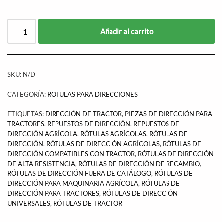
Añadir al carrito
SKU:
N/D
CATEGORÍA:
ROTULAS PARA DIRECCIONES
ETIQUETAS:
DIRECCIÓN DE TRACTOR
,
PIEZAS DE DIRECCIÓN PARA
TRACTORES
,
REPUESTOS DE DIRECCIÓN
,
REPUESTOS DE
DIRECCIÓN AGRÍCOLA
,
RÓTULAS AGRÍCOLAS
,
RÓTULAS DE
DIRECCIÓN
,
RÓTULAS DE DIRECCIÓN AGRÍCOLAS
,
RÓTULAS DE
DIRECCIÓN COMPATIBLES CON TRACTOR
,
RÓTULAS DE DIRECCIÓN
DE ALTA RESISTENCIA
,
RÓTULAS DE DIRECCIÓN DE RECAMBIO
,
RÓTULAS DE DIRECCIÓN FUERA DE CATÁLOGO
,
RÓTULAS DE
DIRECCIÓN PARA MAQUINARIA AGRÍCOLA
,
RÓTULAS DE
DIRECCIÓN PARA TRACTORES
,
RÓTULAS DE DIRECCIÓN
UNIVERSALES
,
RÓTULAS DE TRACTOR