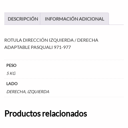
DESCRIPCIÓN
INFORMACIÓN ADICIONAL
ROTULA DIRECCIÓN IZQUIERDA / DERECHA
ADAPTABLE PASQUALI 971-977
PESO
5 KG
LADO
DERECHA, IZQUIERDA
Productos relacionados