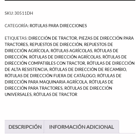
SKU:
30511DH
CATEGORÍA:
ROTULAS PARA DIRECCIONES
ETIQUETAS:
DIRECCIÓN DE TRACTOR
,
PIEZAS DE DIRECCIÓN PARA
TRACTORES
,
REPUESTOS DE DIRECCIÓN
,
REPUESTOS DE
DIRECCIÓN AGRÍCOLA
,
RÓTULAS AGRÍCOLAS
,
RÓTULAS DE
DIRECCIÓN
,
RÓTULAS DE DIRECCIÓN AGRÍCOLAS
,
RÓTULAS DE
DIRECCIÓN COMPATIBLES CON TRACTOR
,
RÓTULAS DE DIRECCIÓN
DE ALTA RESISTENCIA
,
RÓTULAS DE DIRECCIÓN DE RECAMBIO
,
RÓTULAS DE DIRECCIÓN FUERA DE CATÁLOGO
,
RÓTULAS DE
DIRECCIÓN PARA MAQUINARIA AGRÍCOLA
,
RÓTULAS DE
DIRECCIÓN PARA TRACTORES
,
RÓTULAS DE DIRECCIÓN
UNIVERSALES
,
RÓTULAS DE TRACTOR
DESCRIPCIÓN
INFORMACIÓN ADICIONAL