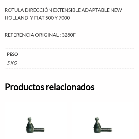
ROTULA DIRECCIÓN EXTENSIBLE ADAPTABLE NEW
HOLLAND Y FIAT 500 Y 7000
REFERENCIA ORIGINAL : 3280F
PESO
5 KG
Productos relacionados