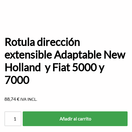
Rotula dirección
extensible Adaptable New
Holland y Fiat 5000 y
7000
88,74
€
IVA INCL.
Añadir al carrito