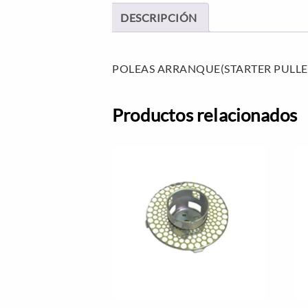
DESCRIPCIÓN
POLEAS ARRANQUE(STARTER PULLE
Productos relacionados