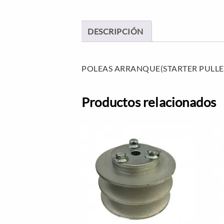
DESCRIPCIÓN
POLEAS ARRANQUE(STARTER PULLE
Productos relacionados