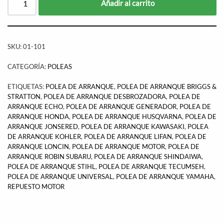
Añadir al carrito
SKU:
01-101
CATEGORÍA:
POLEAS
ETIQUETAS:
POLEA DE ARRANQUE
,
POLEA DE ARRANQUE BRIGGS &
STRATTON
,
POLEA DE ARRANQUE DESBROZADORA
,
POLEA DE
ARRANQUE ECHO
,
POLEA DE ARRANQUE GENERADOR
,
POLEA DE
ARRANQUE HONDA
,
POLEA DE ARRANQUE HUSQVARNA
,
POLEA DE
ARRANQUE JONSERED
,
POLEA DE ARRANQUE KAWASAKI
,
POLEA
DE ARRANQUE KOHLER
,
POLEA DE ARRANQUE LIFAN
,
POLEA DE
ARRANQUE LONCIN
,
POLEA DE ARRANQUE MOTOR
,
POLEA DE
ARRANQUE ROBIN SUBARU
,
POLEA DE ARRANQUE SHINDAIWA
,
POLEA DE ARRANQUE STIHL
,
POLEA DE ARRANQUE TECUMSEH
,
POLEA DE ARRANQUE UNIVERSAL
,
POLEA DE ARRANQUE YAMAHA
,
REPUESTO MOTOR