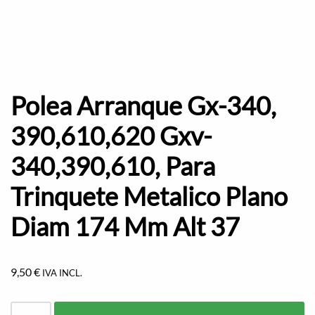
Polea Arranque Gx-340,
390,610,620 Gxv-
340,390,610, Para
Trinquete Metalico Plano
Diam 174 Mm Alt 37
9,50
€
IVA INCL.