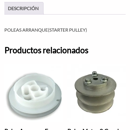
DESCRIPCIÓN
POLEAS ARRANQUE(STARTER PULLEY)
Productos relacionados