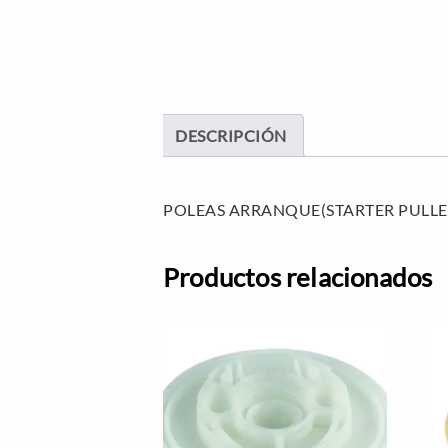
DESCRIPCIÓN
POLEAS ARRANQUE(STARTER PULLE
Productos relacionados