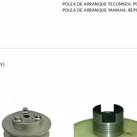
POLEA DE ARRANQUE TECUMSEH
,
P
POLEA DE ARRANQUE YAMAHA
,
REP
Y)