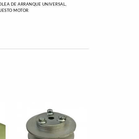
OLEA DE ARRANQUE UNIVERSAL
,
UESTO MOTOR