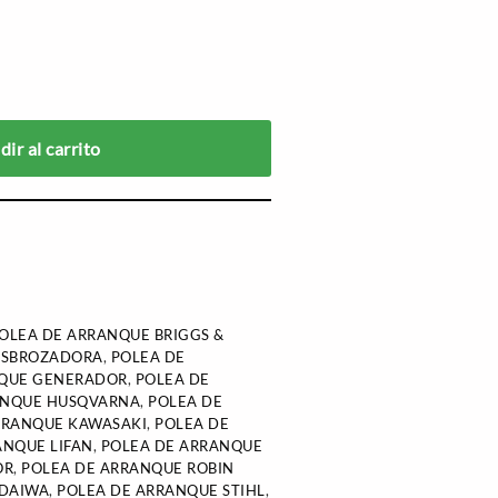
ir al carrito
OLEA DE ARRANQUE BRIGGS &
ESBROZADORA
,
POLEA DE
NQUE GENERADOR
,
POLEA DE
ANQUE HUSQVARNA
,
POLEA DE
RRANQUE KAWASAKI
,
POLEA DE
ANQUE LIFAN
,
POLEA DE ARRANQUE
OR
,
POLEA DE ARRANQUE ROBIN
NDAIWA
,
POLEA DE ARRANQUE STIHL
,