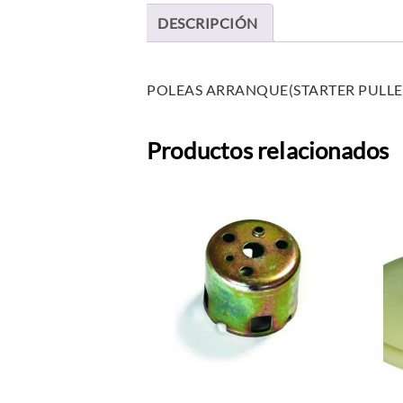
DESCRIPCIÓN
POLEAS ARRANQUE(STARTER PULLE
Productos relacionados