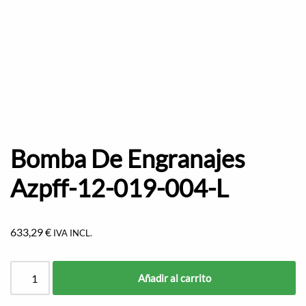
Bomba De Engranajes
Azpff-12-019-004-L
633,29
€
IVA INCL.
Añadir al carrito