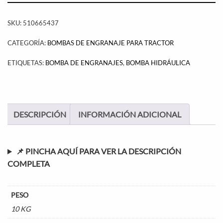
SKU:
510665437
CATEGORÍA:
BOMBAS DE ENGRANAJE PARA TRACTOR
ETIQUETAS:
BOMBA DE ENGRANAJES
,
BOMBA HIDRÁULICA
DESCRIPCIÓN
INFORMACIÓN ADICIONAL
📌 PINCHA AQUÍ PARA VER LA DESCRIPCIÓN
COMPLETA
PESO
10 KG