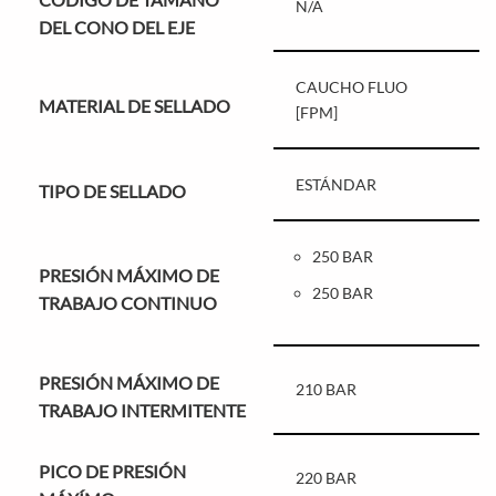
N/A
DEL CONO DEL EJE
CAUCHO FLUO
MATERIAL DE SELLADO
[FPM]
ESTÁNDAR
TIPO DE SELLADO
250 BAR
PRESIÓN MÁXIMO DE
250 BAR
TRABAJO CONTINUO
PRESIÓN MÁXIMO DE
210 BAR
TRABAJO INTERMITENTE
PICO DE PRESIÓN
220 BAR