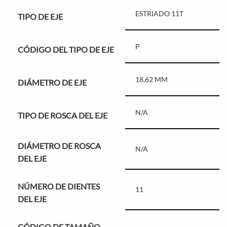
ESTRIADO 11T
TIPO DE EJE
P
CÓDIGO DEL TIPO DE EJE
18,62 MM
DIÁMETRO DE EJE
N/A
TIPO DE ROSCA DEL EJE
DIÁMETRO DE ROSCA
N/A
DEL EJE
NÚMERO DE DIENTES
11
DEL EJE
CÓDIGO DE TAMAÑO