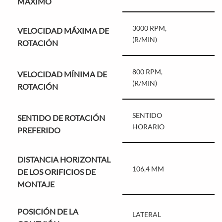
MÁXÍMO
3000 RPM,
VELOCIDAD MÁXIMA DE
(R/MIN)
ROTACIÓN
800 RPM,
VELOCIDAD MÍNIMA DE
(R/MIN)
ROTACIÓN
SENTIDO
SENTIDO DE ROTACIÓN
HORARIO
PREFERIDO
DISTANCIA HORIZONTAL
106,4 MM
DE LOS ORIFICIOS DE
MONTAJE
POSICIÓN DE LA
LATERAL