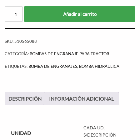
Añadir al carrito
SKU:
510565088
CATEGORÍA:
BOMBAS DE ENGRANAJE PARA TRACTOR
ETIQUETAS:
BOMBA DE ENGRANAJES
,
BOMBA HIDRÁULICA
DESCRIPCIÓN
INFORMACIÓN ADICIONAL
CADA UD.
UNIDAD
S/DESCRIPCIÓN