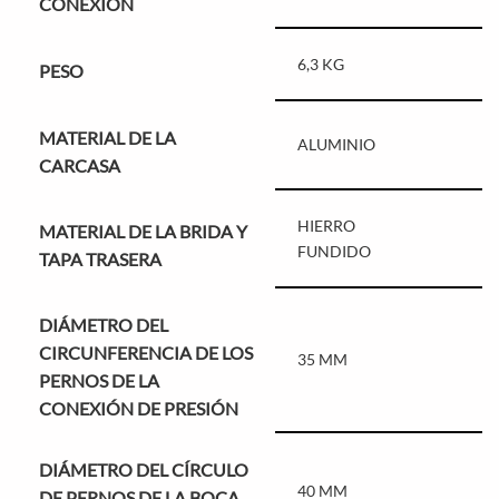
CONEXIÓN
6,3 KG
PESO
MATERIAL DE LA
ALUMINIO
CARCASA
HIERRO
MATERIAL DE LA BRIDA Y
FUNDIDO
TAPA TRASERA
DIÁMETRO DEL
CIRCUNFERENCIA DE LOS
35 MM
PERNOS DE LA
CONEXIÓN DE PRESIÓN
DIÁMETRO DEL CÍRCULO
40 MM
DE PERNOS DE LA BOCA