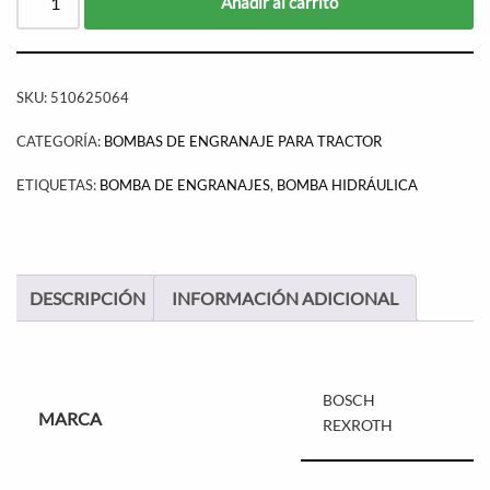
Añadir al carrito
SKU:
510625064
CATEGORÍA:
BOMBAS DE ENGRANAJE PARA TRACTOR
ETIQUETAS:
BOMBA DE ENGRANAJES
,
BOMBA HIDRÁULICA
DESCRIPCIÓN
INFORMACIÓN ADICIONAL
BOSCH
MARCA
REXROTH