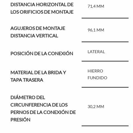
DISTANCIA HORIZONTAL DE
71,4 MM
LOS ORIFICIOS DE MONTAJE
AGUJEROS DE MONTAJE
96,1 MM
DISTANCIA VERTICAL
LATERAL
POSICIÓN DE LA CONEXIÓN
HIERRO
MATERIAL DE LA BRIDA Y
FUNDIDO
TAPA TRASERA
DIÁMETRO DEL
CIRCUNFERENCIA DE LOS
30,2 MM
PERNOS DE LA CONEXIÓN DE
PRESIÓN