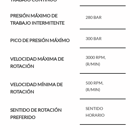
PRESIÓN MÁXIMO DE
280 BAR
TRABAJO INTERMITENTE
300 BAR
PICO DE PRESIÓN MÁXÍMO
3000 RPM,
VELOCIDAD MÁXIMA DE
(R/MIN)
ROTACIÓN
500 RPM,
VELOCIDAD MÍNIMA DE
(R/MIN)
ROTACIÓN
SENTIDO
SENTIDO DE ROTACIÓN
HORARIO
PREFERIDO