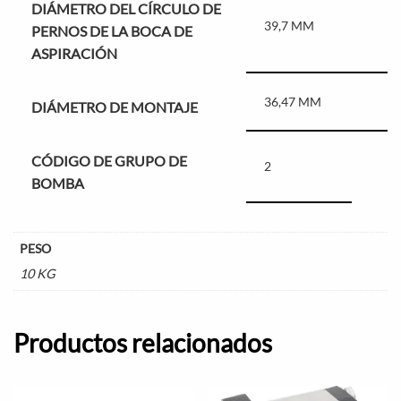
DIÁMETRO DEL CÍRCULO DE
39,7 MM
PERNOS DE LA BOCA DE
ASPIRACIÓN
36,47 MM
DIÁMETRO DE MONTAJE
CÓDIGO DE GRUPO DE
2
BOMBA
PESO
10 KG
Productos relacionados