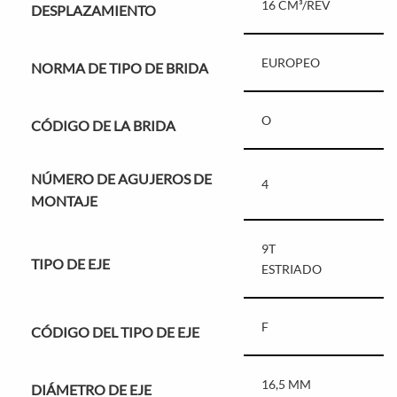
16 CM³/REV
DESPLAZAMIENTO
EUROPEO
NORMA DE TIPO DE BRIDA
O
CÓDIGO DE LA BRIDA
NÚMERO DE AGUJEROS DE
4
MONTAJE
9T
TIPO DE EJE
ESTRIADO
F
CÓDIGO DEL TIPO DE EJE
16,5 MM
DIÁMETRO DE EJE