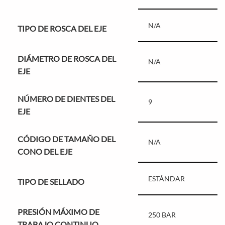
N/A
TIPO DE ROSCA DEL EJE
DIÁMETRO DE ROSCA DEL
N/A
EJE
NÚMERO DE DIENTES DEL
9
EJE
CÓDIGO DE TAMAÑO DEL
N/A
CONO DEL EJE
ESTÁNDAR
TIPO DE SELLADO
PRESIÓN MÁXIMO DE
250 BAR
TRABAJO CONTINUO