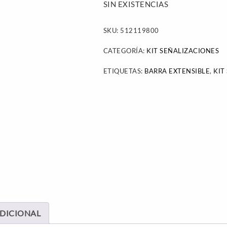
SIN EXISTENCIAS
SKU:
512119800
CATEGORÍA:
KIT SEÑALIZACIONES
ETIQUETAS:
BARRA EXTENSIBLE
,
KIT
DICIONAL