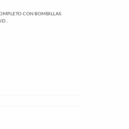
 COMPLETO CON BOMBILLAS
D .