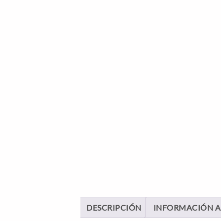
DESCRIPCIÓN
INFORMACIÓN A