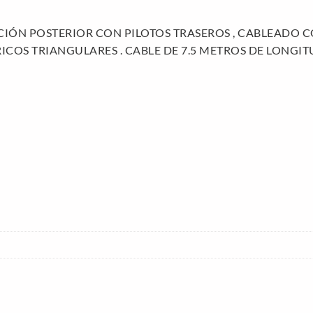
ACIÓN POSTERIOR CON PILOTOS TRASEROS , CABLEADO
ICOS TRIANGULARES . CABLE DE 7.5 METROS DE LONGITU