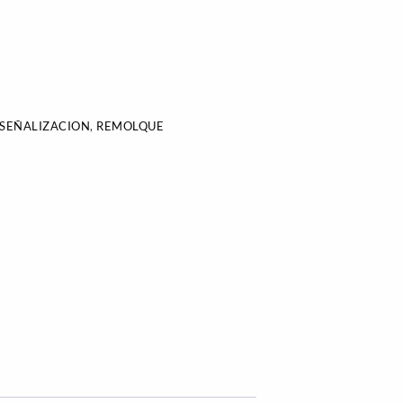
 SEÑALIZACION
,
REMOLQUE