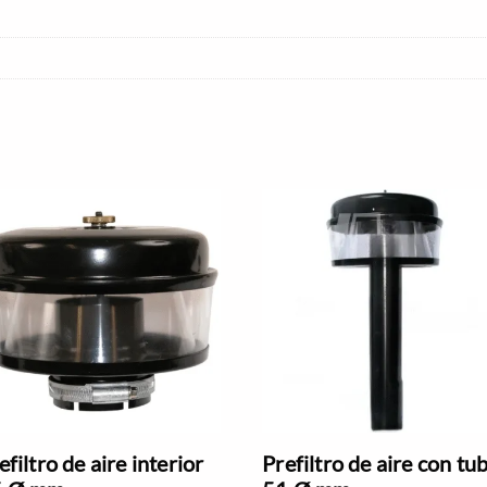
efiltro de aire interior
Prefiltro de aire con tu