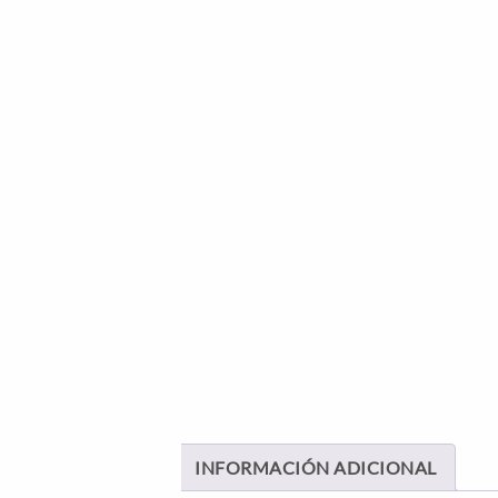
INFORMACIÓN ADICIONAL