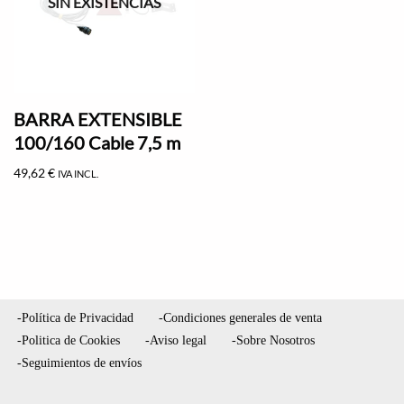
SIN EXISTENCIAS
BARRA EXTENSIBLE
100/160 Cable 7,5 m
49,62
€
IVA INCL.
-Política de Privacidad
-Condiciones generales de venta
-Politica de Cookies
-Aviso legal
-Sobre Nosotros
-Seguimientos de envíos