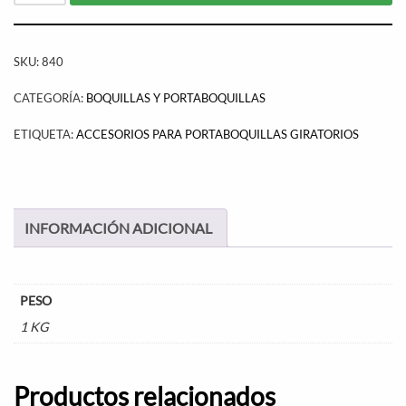
SKU:
840
CATEGORÍA:
BOQUILLAS Y PORTABOQUILLAS
ETIQUETA:
ACCESORIOS PARA PORTABOQUILLAS GIRATORIOS
INFORMACIÓN ADICIONAL
PESO
1 KG
Productos relacionados