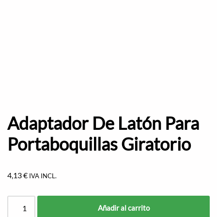
Adaptador De Latón Para
Portaboquillas Giratorio
4,13
€
IVA INCL.
Añadir al carrito