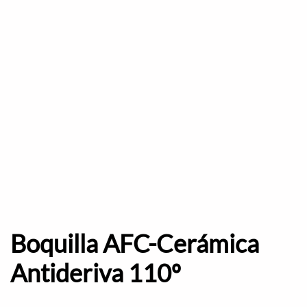
Boquilla AFC-Cerámica
Antideriva 110º