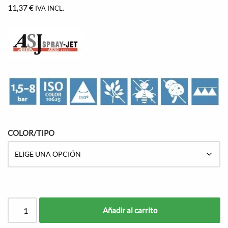
11,37
€
IVA INCL.
COLOR/TIPO
Añadir al carrito