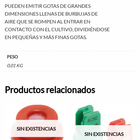
PUEDEN EMITIR GOTAS DE GRANDES
DIMENSIONES LLENAS DE BURBUJAS DE
AIRE QUE SE ROMPEN AL ENTRAR EN
CONTACTO CON EL CULTIVO, DIVIDIÉNDOSE
EN PEQUEÑAS Y MÁS FINAS GOTAS.
PESO
0,01 KG
Productos relacionados
SIN EXISTENCIAS
SIN EXISTENCIAS