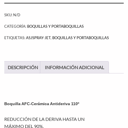
SKU:
N/D
CATEGORÍA:
BOQUILLAS Y PORTABOQUILLAS
ETIQUETAS:
ASJSPRAY-JET
,
BOQUILLAS Y PORTABOQUILLAS
DESCRIPCIÓN
INFORMACIÓN ADICIONAL
Boquilla AFC-Cerámica Antideriva 110º
REDUCCIÓN DE LA DERIVA HASTA UN
MÁXIMO DEL 90%.